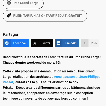
Frac Grand Large
PLEIN TARIF: 4 / 2 € - TARIF RÉDUIT: GRATUIT
Partager :
Facebook
Twitter
LinkedIn
Plus
Découvrez tous les secrets de l’architecture du Frac Grand Large !
Chaque dernier week-end du mois, 16h
Cette visite propose une déambulation au sein du Frac Grand
Large, réalisation des architectes
Anne Lacaton et Jean-Philippe
Vassal
, lauréats de la plus haute distinction le prix
Pritzker. Découvrez les différentes parties du bâtiment, ainsi que
leurs fonctions, et apprenez-en davantage sur la conception
technique et innovante de cet ouvrage hors du commun !