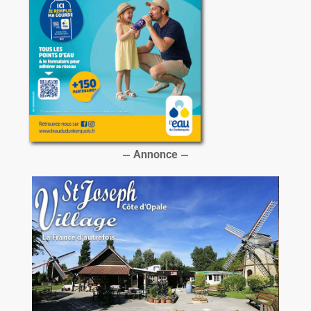
Annonce