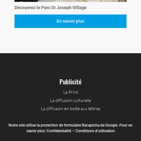
Découvrez le Parc St Joseph Village
En savoir plus
Publicité
Le Print
La diffusion culturelle
La diffusion en boîte aux lettres
Notre site utilise la protection de formulaire Recaptcha de Google. Pour en
savoir plus:
Confidentialité
–
Conditions d’utilisation