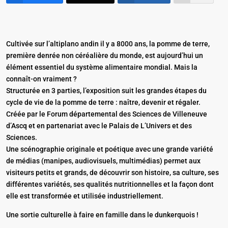
Cultivée sur l’altiplano andin il y a 8000 ans, la pomme de terre,
première denrée non céréalière du monde, est aujourd’hui un
élément essentiel du système alimentaire mondial. Mais la
connaît-on vraiment ?
Structurée en 3 parties, l’exposition suit les grandes étapes du
cycle de vie de la pomme de terre : naître, devenir et régaler.
Créée par le Forum départemental des Sciences de Villeneuve
d’Ascq et en partenariat avec le Palais de L’Univers et des
Sciences.
Une scénographie originale et poétique avec une grande variété
de médias (manipes, audiovisuels, multimédias) permet aux
visiteurs petits et grands, de découvrir son histoire, sa culture, ses
différentes variétés, ses qualités nutritionnelles et la façon dont
elle est transformée et utilisée industriellement.
Une sortie culturelle à faire en famille dans le dunkerquois !