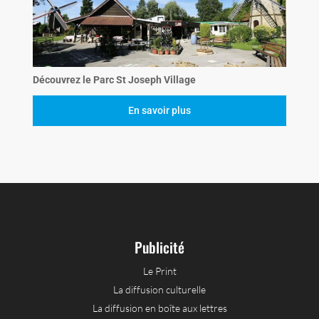
Découvrez le Parc St Joseph Village
En savoir plus
Publicité
Le Print
La diffusion culturelle
La diffusion en boîte aux lettres