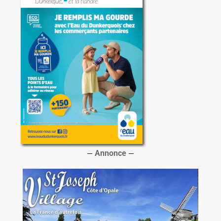
Annonce