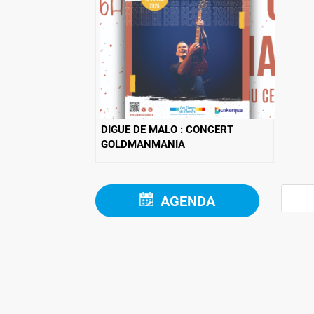
DIGUE DE MALO : CONCERT
GOLDMANMANIA
AGENDA