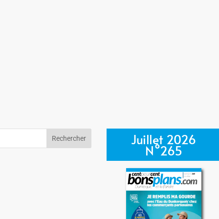
Juillet 2026
N°265