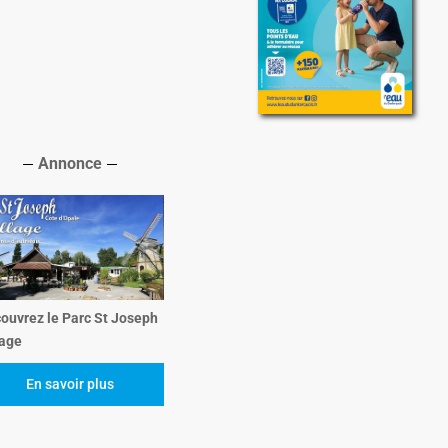
Annonce
ouvrez le Parc St Joseph
lage
En savoir plus