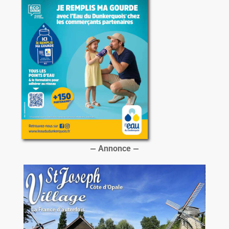
Annonce