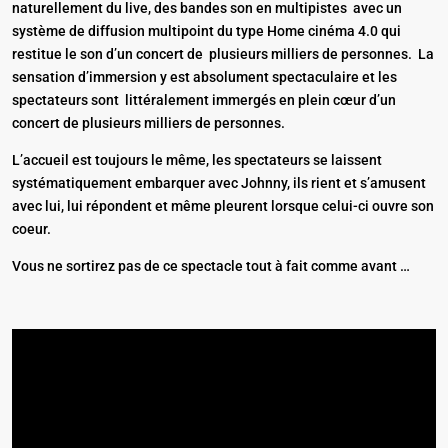
naturellement du live, des bandes son en multipistes avec un
système de diffusion multipoint du type Home cinéma 4.0 qui
restitue le son d’un concert de plusieurs milliers de personnes. La
sensation d’immersion y est absolument spectaculaire et les
spectateurs sont littéralement immergés en plein cœur d’un
concert de plusieurs milliers de personnes.
L’accueil est toujours le même, les spectateurs se laissent
systématiquement embarquer avec Johnny, ils rient et s’amusent
avec lui, lui répondent et même pleurent lorsque celui-ci ouvre son
coeur.
Vous ne sortirez pas de ce spectacle tout à fait comme avant …