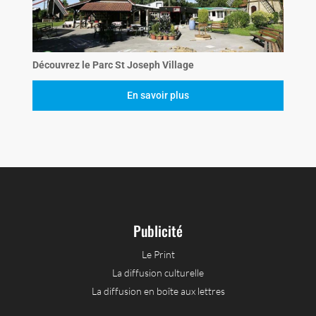
Découvrez le Parc St Joseph Village
En savoir plus
Publicité
Le Print
La diffusion culturelle
La diffusion en boîte aux lettres