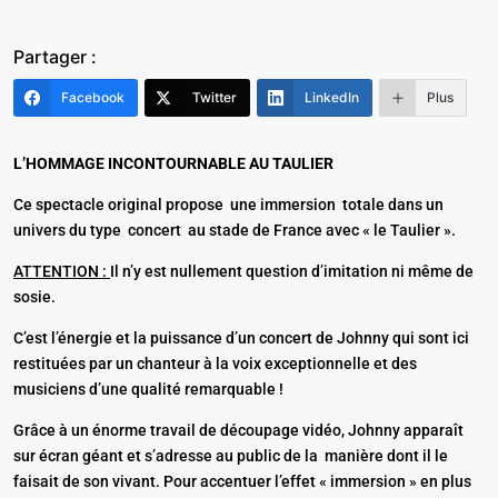
Partager :
Facebook
Twitter
LinkedIn
Plus
L’HOMMAGE INCONTOURNABLE AU TAULIER
Ce spectacle original propose une immersion totale dans un
univers du type concert au stade de France avec « le Taulier ».
ATTENTION :
Il n’y est nullement question d’imitation ni même de
sosie.
C’est l’énergie et la puissance d’un concert de Johnny qui sont ici
restituées par un chanteur à la voix exceptionnelle et des
musiciens d’une qualité remarquable !
Grâce à un énorme travail de découpage vidéo, Johnny apparaît
sur écran géant et s’adresse au public de la manière dont il le
faisait de son vivant. Pour accentuer l’effet « immersion » en plus