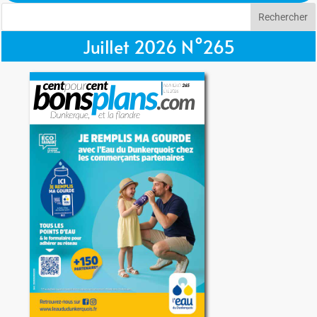
Juillet 2026 N°265