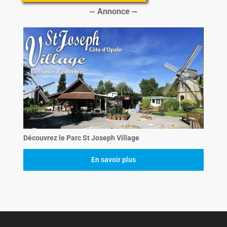
Annonce
Découvrez le Parc St Joseph Village
En savoir plus