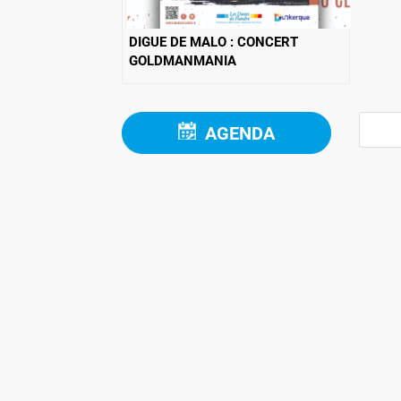
DIGUE DE MALO : CONCERT
GOLDMANMANIA
AGENDA