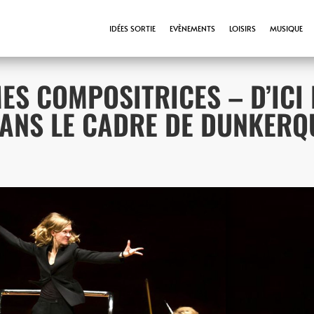
IDÉES SORTIE
EVÈNEMENTS
LOISIRS
MUSIQUE
ES COMPOSITRICES – D’ICI 
(DANS LE CADRE DE DUNKERQ