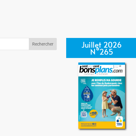
Juillet 2026
N°265