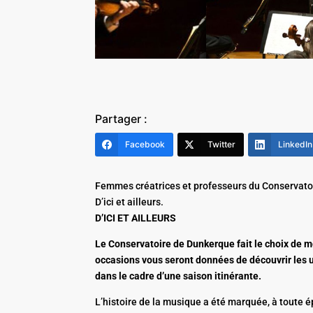
Partager :
Facebook
Twitter
LinkedIn
Femmes créatrices et professeurs du Conservatoir
D’ici et ailleurs.
D’ICI ET AILLEURS
Le Conservatoire de Dunkerque fait le choix de me
occasions vous seront données de découvrir les u
dans le cadre d’une saison itinérante.
L’histoire de la musique a été marquée, à toute 