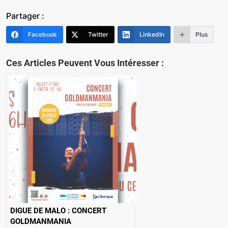
Partager :
Facebook
Twitter
LinkedIn
Plus
Ces Articles Peuvent Vous Intéresser :
DIGUE DE MALO : CONCERT
GOLDMANMANIA