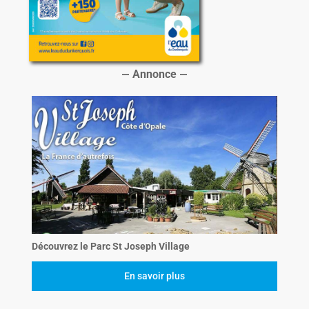
Annonce
Découvrez le Parc St Joseph Village
En savoir plus