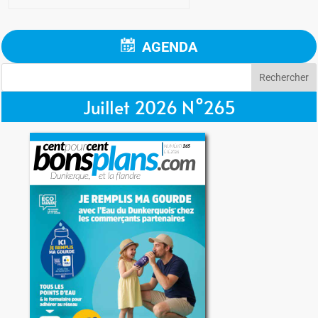
AGENDA
Juillet 2026 N°265