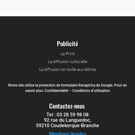
Publicité
Le Print
La diffusion culturelle
La diffusion en boîte aux lettres
Notre site utilise la protection de formulaire Recaptcha de Google. Pour en
savoir plus:
Confidentialité
–
Conditions d’utilisation
Contactez-nous
Tel :
03 28 59 98 08
92 rue du Languedoc,
59210 Coudekerque-Branche
Mentions légales